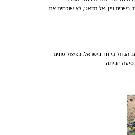
שרים ויין, אל תדאגו, לא שוכחים את
הגדול ביותר בישראל. בפיצול פונים