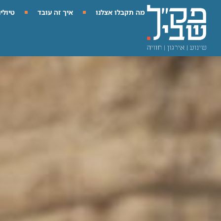
מה תקבלו אצלנו
איך זה עובד
טיולי