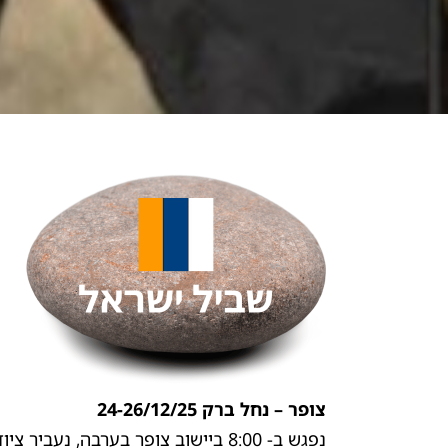
צופר – נחל ברק 24-26/12/25