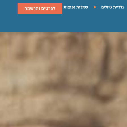
גלריית טיולים
שאלות נפוצות
לפרטים והרשמה