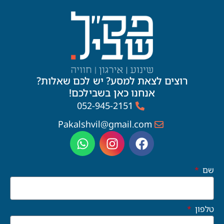
רוצים לצאת למסע? יש לכם שאלות?
אנחנו כאן בשבילכם!
052-945-2151
Pakalshvil@gmail.com
שם
טלפון