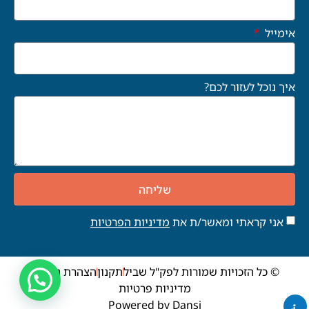
אימייל
איך נוכל לעזור לכם?
שליחה
אני קראתי ומאשר/ת את
מדיניות הפרטיות
© כל הזכויות שמורות לפק"ל שביל
תקנון
הצהרת נגישות
מדיניות פרטיות
Powered by Dansi