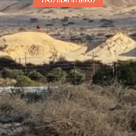
לטופס הרשמה לטיול