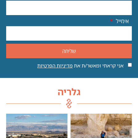
אימייל
שליחה
אני קראתי ומאשר/ת את
מדיניות הפרטיות
גלריה