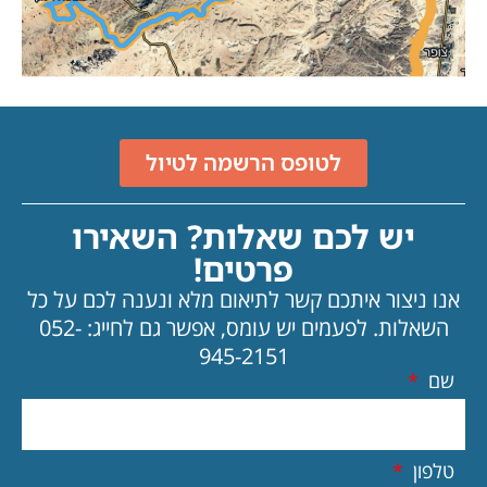
לטופס הרשמה לטיול
יש לכם שאלות? השאירו
פרטים!
אנו ניצור איתכם קשר לתיאום מלא ונענה לכם על כל
השאלות.
לפעמים יש עומס, אפשר גם לחייג: 052-
945-2151
שם
טלפון