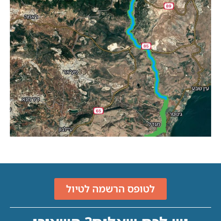
לטופס הרשמה לטיול