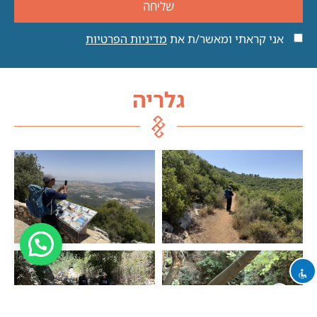
שליחה
אני קראתי ומאשר/ת את
מדיניות הפרטיות
גלריה