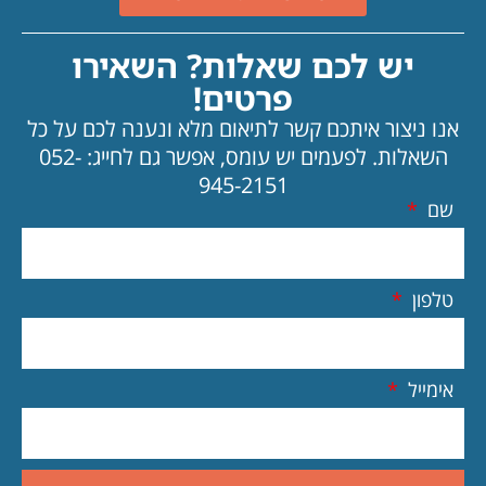
יש לכם שאלות? השאירו
פרטים!
אנו ניצור איתכם קשר לתיאום מלא ונענה לכם על כל
השאלות.
לפעמים יש עומס, אפשר גם לחייג: 052-
945-2151
שם
טלפון
אימייל