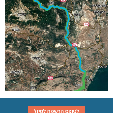
לטופס הרשמה לטיול