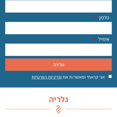
טלפון
אימייל
שליחה
אני קראתי ומאשר/ת את
מדיניות הפרטיות
גלריה