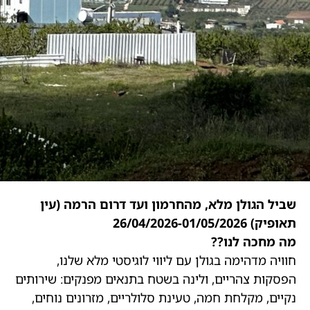
שביל הגולן מלא, מהחרמון ועד דרום הרמה (עין
תאופיק) 26/04/2026-01/05/2026
מה מחכה לנו??
חוויה מדהימה בגולן עם ליווי לוגיסטי מלא שלנו,
הפסקות צהריים, ולינה בשטח בתנאים מפנקים: שירותים
נקיים, מקלחת חמה, טעינת סלולריים, מזרונים נוחים,