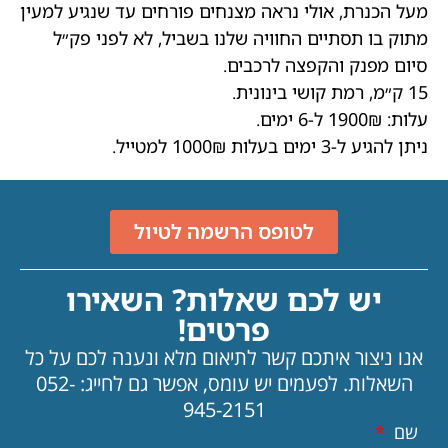
מעל הכנרת, אולי נראה מצנחים פורחים עד שנגיע למעין
מתוק בו תסתיים החוויה שלנו בשביל, לא לפני פק״ל
סיום מפנק והקפצה לרכבים.
15 ק״מ, רמת קושי בינונית.
עלות: 1900₪ ל-6 ימים.
ניתן להגיע ל-3 ימים בעלות 1000₪ למטייל.
לטופס הרשמה לטיול
יש לכם שאלות? השאירו
פרטים!
אנו ניצור איתכם קשר לתיאום מלא ונענה לכם על כל
השאלות.
לפעמים יש עומס, אפשר גם לחייג: 052-
945-2151
שם